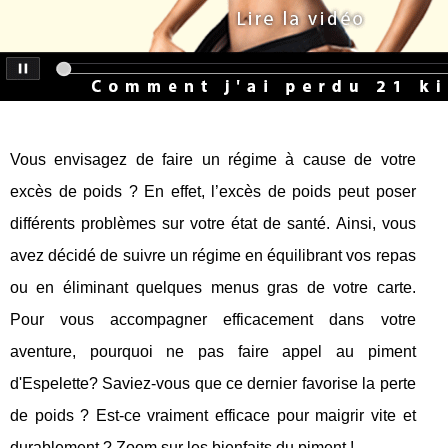
Vous envisagez de faire un régime à cause de votre
excès de poids ? En effet, l’excès de poids peut poser
différents problèmes sur votre état de santé. Ainsi, vous
avez décidé de suivre un régime en équilibrant vos repas
ou en éliminant quelques menus gras de votre carte.
Pour vous accompagner efficacement dans votre
aventure, pourquoi ne pas faire appel au piment
d'Espelette? Saviez-vous que ce dernier favorise la perte
de poids ? Est-ce vraiment efficace pour maigrir vite et
durablement ? Zoom sur les bienfaits du piment !