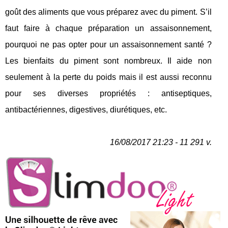
goût des aliments que vous préparez avec du piment. S’il
faut faire à chaque préparation un assaisonnement,
pourquoi ne pas opter pour un assaisonnement santé ?
Les bienfaits du piment sont nombreux. Il aide non
seulement à la perte du poids mais il est aussi reconnu
pour ses diverses propriétés : antiseptiques,
antibactériennes, digestives, diurétiques, etc.
16/08/2017 21:23 - 11 291 v.