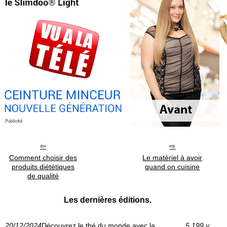
Comment choisir des
Le matériel à avoir
produits diététiques
quand on cuisine
de qualité
Les dernières éditions.
20/12/2024
Découvrez le thé du monde avec la
5 199 v.