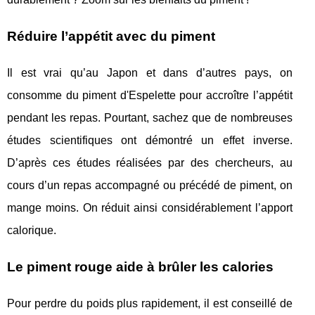
Réduire l’appétit avec du piment
Il est vrai qu’au Japon et dans d’autres pays, on
consomme du piment d'Espelette pour accroître l’appétit
pendant les repas. Pourtant, sachez que de nombreuses
études scientifiques ont démontré un effet inverse.
D’après ces études réalisées par des chercheurs, au
cours d’un repas accompagné ou précédé de piment, on
mange moins. On réduit ainsi considérablement l’apport
calorique.
Le piment rouge aide à brûler les calories
Pour perdre du poids plus rapidement, il est conseillé de