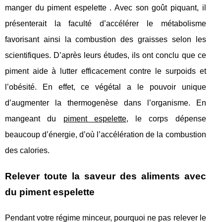
manger du piment espelette . Avec son goût piquant, il
présenterait la faculté d’accélérer le métabolisme
favorisant ainsi la combustion des graisses selon les
scientifiques. D’après leurs études, ils ont conclu que ce
piment aide à lutter efficacement contre le surpoids et
l’obésité. En effet, ce végétal a le pouvoir unique
d’augmenter la thermogenèse dans l’organisme. En
mangeant du
piment espelette
, le corps dépense
beaucoup d’énergie, d’où l’accélération de la combustion
des calories.
Relever toute la saveur des aliments avec
du piment espelette
Pendant votre régime minceur, pourquoi ne pas relever le