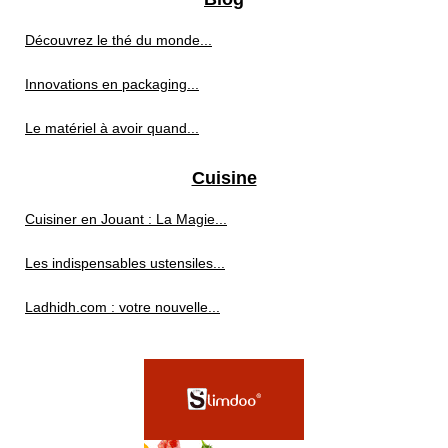
Découvrez le thé du monde...
Innovations en packaging...
Le matériel à avoir quand...
Cuisine
Cuisiner en Jouant : La Magie...
Les indispensables ustensiles...
Ladhidh.com : votre nouvelle...