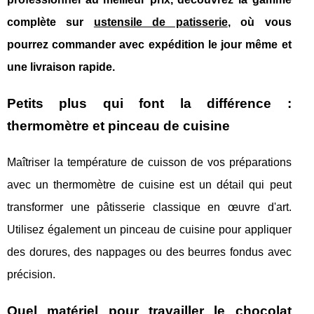
complète sur
ustensile de patisserie
, où vous
pourrez commander avec expédition le jour même et
une livraison rapide.
Petits plus qui font la différence :
thermomètre et pinceau de cuisine
Maîtriser la température de cuisson de vos préparations
avec un thermomètre de cuisine est un détail qui peut
transformer une pâtisserie classique en œuvre d'art.
Utilisez également un pinceau de cuisine pour appliquer
des dorures, des nappages ou des beurres fondus avec
précision.
Quel matériel pour travailler le chocolat