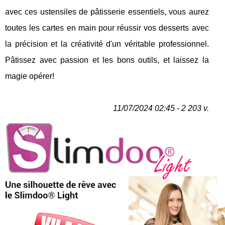
avec ces ustensiles de pâtisserie essentiels, vous aurez
toutes les cartes en main pour réussir vos desserts avec
la précision et la créativité d'un véritable professionnel.
Pâtissez avec passion et les bons outils, et laissez la
magie opérer!
11/07/2024 02:45 - 2 203 v.