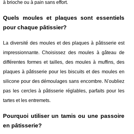
à brioche ou à pain sans effort.
Quels moules et plaques sont essentiels
pour chaque pâtissier?
La diversité des moules et des plaques à pâtisserie est
impressionnante. Choisissez des moules à gâteau de
différentes formes et tailles, des moules à muffins, des
plaques à pâtisserie pour les biscuits et des moules en
silicone pour des démoulages sans encombre. N'oubliez
pas les cercles à pâtisserie réglables, parfaits pour les
tartes et les entremets.
Pourquoi utiliser un tamis ou une passoire
en pâtisserie?