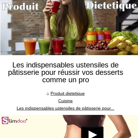
Les indispensables ustensiles de
pâtisserie pour réussir vos desserts
comme un pro
Produit dietetique
Cuisine
Les indispensables ustensiles de pâtisserie pour...