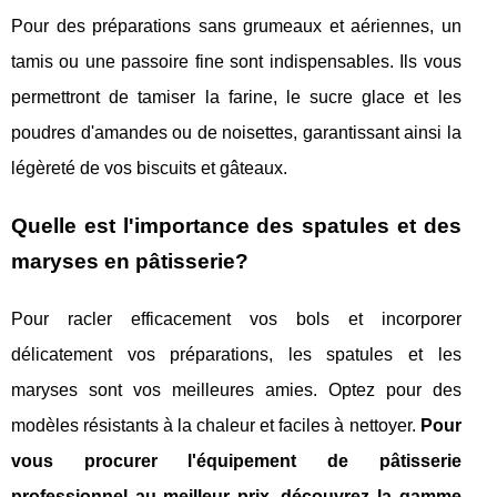
Pour des préparations sans grumeaux et aériennes, un
tamis ou une passoire fine sont indispensables. Ils vous
permettront de tamiser la farine, le sucre glace et les
poudres d'amandes ou de noisettes, garantissant ainsi la
légèreté de vos biscuits et gâteaux.
Quelle est l'importance des spatules et des
maryses en pâtisserie?
Pour racler efficacement vos bols et incorporer
délicatement vos préparations, les spatules et les
maryses sont vos meilleures amies. Optez pour des
modèles résistants à la chaleur et faciles à nettoyer.
Pour
vous procurer l'équipement de pâtisserie
professionnel au meilleur prix, découvrez la gamme