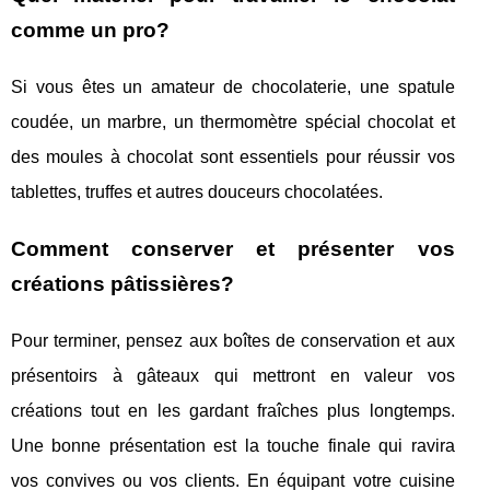
comme un pro?
Si vous êtes un amateur de chocolaterie, une spatule
coudée, un marbre, un thermomètre spécial chocolat et
des moules à chocolat sont essentiels pour réussir vos
tablettes, truffes et autres douceurs chocolatées.
Comment conserver et présenter vos
créations pâtissières?
Pour terminer, pensez aux boîtes de conservation et aux
présentoirs à gâteaux qui mettront en valeur vos
créations tout en les gardant fraîches plus longtemps.
Une bonne présentation est la touche finale qui ravira
vos convives ou vos clients. En équipant votre cuisine