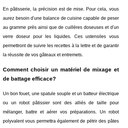
En pâtisserie, la précision est de mise. Pour cela, vous
aurez besoin d'une balance de cuisine capable de peser
au gramme près ainsi que de cuillères doseuses et d'un
verre doseur pour les liquides. Ces ustensiles vous
permettront de suivre les recettes à la lettre et de garantir
la réussite de vos gâteaux et entremets.
Comment choisir un matériel de mixage et
de battage efficace?
Un bon fouet, une spatule souple et un batteur électrique
ou un robot pâtissier sont des alliés de taille pour
mélanger, battre et aérer vos préparations. Un robot
polyvalent vous permettra également de pétrir des pâtes