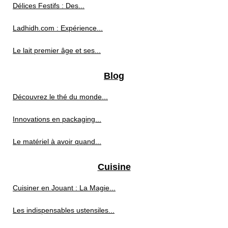
Délices Festifs : Des...
Ladhidh.com : Expérience...
Le lait premier âge et ses...
Blog
Découvrez le thé du monde...
Innovations en packaging...
Le matériel à avoir quand...
Cuisine
Cuisiner en Jouant : La Magie...
Les indispensables ustensiles...