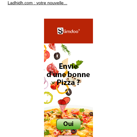
Ladhidh.com : votre nouvelle...