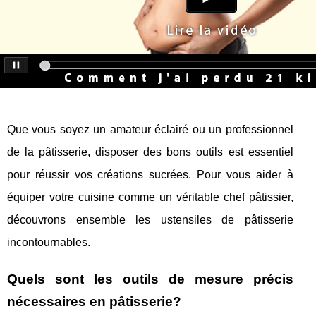
Que vous soyez un amateur éclairé ou un professionnel
de la pâtisserie, disposer des bons outils est essentiel
pour réussir vos créations sucrées. Pour vous aider à
équiper votre cuisine comme un véritable chef pâtissier,
découvrons ensemble les ustensiles de pâtisserie
incontournables.
Quels sont les outils de mesure précis
nécessaires en pâtisserie?