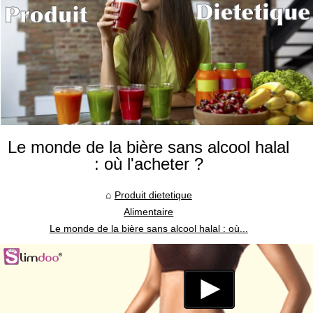
Le monde de la bière sans alcool halal
: où l'acheter ?
Produit dietetique
Alimentaire
Le monde de la bière sans alcool halal : où...