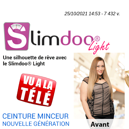
25/10/2021 14:53 - 7 432 v.