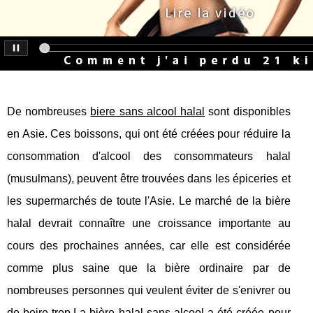
De nombreuses
biere sans alcool halal
sont disponibles
en Asie. Ces boissons, qui ont été créées pour réduire la
consommation d'alcool des consommateurs halal
(musulmans), peuvent être trouvées dans les épiceries et
les supermarchés de toute l'Asie. Le marché de la bière
halal devrait connaître une croissance importante au
cours des prochaines années, car elle est considérée
comme plus saine que la bière ordinaire par de
nombreuses personnes qui veulent éviter de s'enivrer ou
de boire trop.La bière halal sans alcool a été créée pour