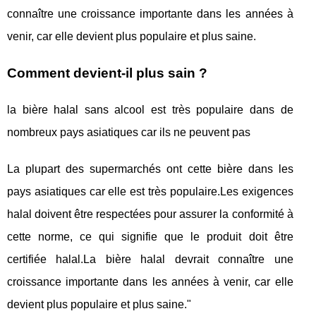
connaître une croissance importante dans les années à
venir, car elle devient plus populaire et plus saine.
Comment devient-il plus sain ?
la bière halal sans alcool est très populaire dans de
nombreux pays asiatiques car ils ne peuvent pas
La plupart des supermarchés ont cette bière dans les
pays asiatiques car elle est très populaire.Les exigences
halal doivent être respectées pour assurer la conformité à
cette norme, ce qui signifie que le produit doit être
certifiée halal.La bière halal devrait connaître une
croissance importante dans les années à venir, car elle
devient plus populaire et plus saine."