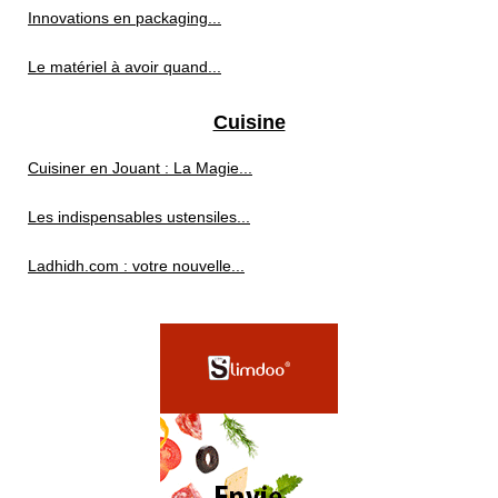
Innovations en packaging...
Le matériel à avoir quand...
Cuisine
Cuisiner en Jouant : La Magie...
Les indispensables ustensiles...
Ladhidh.com : votre nouvelle...