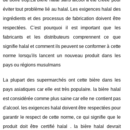
éviter tout problème lié au halal. Les exigences halal des
ingrédients et des processus de fabrication doivent être
respectées. C'est pourquoi il est important que les
fabricants et les distributeurs comprennent ce que
signifie halal et comment ils peuvent se conformer à cette
norme lorsqu'ils lancent un nouveau produit dans les
pays ou régions musulmans
La plupart des supermarchés ont cette bière dans les
pays asiatiques car elle est très populaire. la bière halal
est considérée comme plus saine car elle ne contient pas
d'alcool. les exigences halal doivent être respectées pour
garantir le respect de cette norme, ce qui signifie que le
produit doit être certifié halal . la bière halal devrait