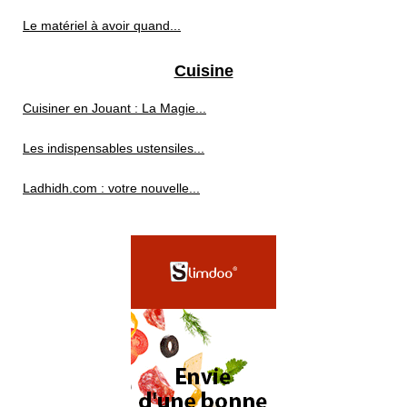
Le matériel à avoir quand...
Cuisine
Cuisiner en Jouant : La Magie...
Les indispensables ustensiles...
Ladhidh.com : votre nouvelle...