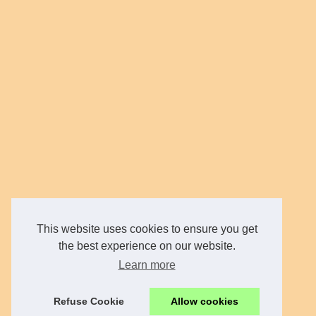
This website uses cookies to ensure you get
the best experience on our website.
Learn more
Refuse Cookie
Allow cookies