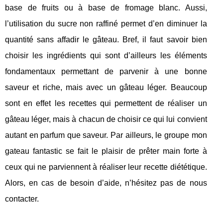
base de fruits ou à base de fromage blanc. Aussi,
l’utilisation du sucre non raffiné permet d’en diminuer la
quantité sans affadir le gâteau. Bref, il faut savoir bien
choisir les ingrédients qui sont d’ailleurs les éléments
fondamentaux permettant de parvenir à une bonne
saveur et riche, mais avec un gâteau léger. Beaucoup
sont en effet les recettes qui permettent de réaliser un
gâteau léger, mais à chacun de choisir ce qui lui convient
autant en parfum que saveur. Par ailleurs, le groupe mon
gateau fantastic se fait le plaisir de prêter main forte à
ceux qui ne parviennent à réaliser leur recette diététique.
Alors, en cas de besoin d’aide, n’hésitez pas de nous
contacter.