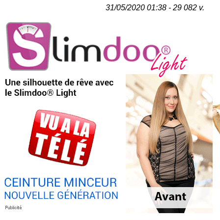
31/05/2020 01:38 - 29 082 v.