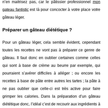
n’en maitrisez pas, car le pâtissier professionnel
mon
gateau fantistic
est là pour concocter à votre place votre
gâteau léger.
Préparer un gâteau diététique ?
Pour un gâteau léger, cela semble évident, cependant
toutes les recettes ne vont pas à préparer ce genre de
gâteau. Il faut donc en oublier certaines comme celles
qui sont à base de crème au beurre par exemple, qui
pourraient s’avérer difficiles à alléger ; ou encore les
recettes à base de pâte entre autres les tartes ; la pâte à
ne pas oublier que celle-ci est très active pour faire
grimper les calories. Dans la préparation d’un gâteau
diététique donc, l’idéal c’est de recourir aux ingrédients à