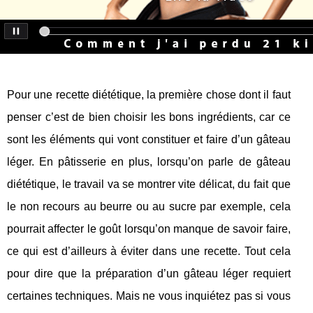
Pour une recette diététique, la première chose dont il faut
penser c’est de bien choisir les bons ingrédients, car ce
sont les éléments qui vont constituer et faire d’un gâteau
léger. En pâtisserie en plus, lorsqu’on parle de gâteau
diététique, le travail va se montrer vite délicat, du fait que
le non recours au beurre ou au sucre par exemple, cela
pourrait affecter le goût lorsqu’on manque de savoir faire,
ce qui est d’ailleurs à éviter dans une recette. Tout cela
pour dire que la préparation d’un gâteau léger requiert
certaines techniques. Mais ne vous inquiétez pas si vous