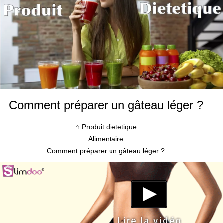
Comment préparer un gâteau léger ?
Produit dietetique
Alimentaire
Comment préparer un gâteau léger ?